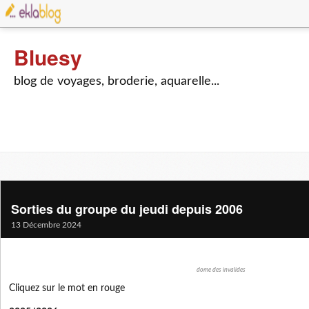
Bluesy
blog de voyages, broderie, aquarelle...
Sorties du groupe du jeudi depuis 2006
13 Décembre 2024
dome des invalides
Cliquez sur le mot en rouge