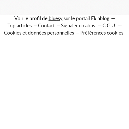
Voir le profil de
bluesy
sur le portail Eklablog
Top articles
Contact
Signaler un abus
C.G.U.
Cookies et données personnelles
Préférences cookies