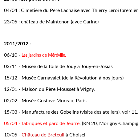
04/04 : Cimetière du Père Lachaise avec Thierry Leroi (premiè
23/05 : château de Maintenon (avec Carine)
2011/2012 :
06/10 -
Les jardins de Méréville,
03/11 - Musée de la toile de Jouy à Jouy-en-Josias
15/12 - Musée Carnavalet (de la Révolution à nos jours)
12/01 - Maison du Père Mousset à Vrigny.
02/02 - Musée Gustave Moreau, Paris
15/03
- Manufacture des Gobelins
(visite des ateliers), voir 
05/04 - fabriques et parc de Jeurre
. (RN 20, Morigny-Champi
10/05 -
Château de Breteuil
à Choisel