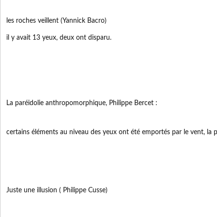
les roches veillent (Yannick Bacro)
il y avait 13 yeux, deux ont disparu.
La paréidolie anthropomorphique, Philippe Bercet :
certains éléments au niveau des yeux ont été emportés par le vent, la p
Juste une illusion ( Philippe Cusse)