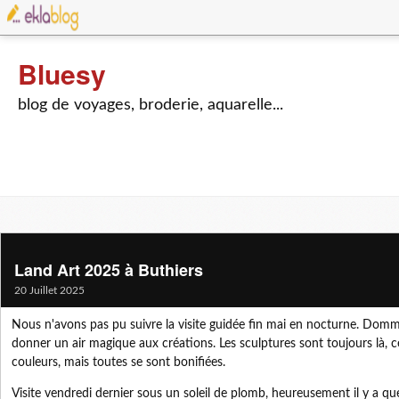
Bluesy
blog de voyages, broderie, aquarelle...
Land Art 2025 à Buthiers
20 Juillet 2025
Nous n'avons pas pu suivre la visite guidée fin mai en nocturne. Domm
donner un air magique aux créations. Les sculptures sont toujours là, c
couleurs, mais toutes se sont bonifiées.
Visite vendredi dernier sous un soleil de plomb, heureusement il y a q