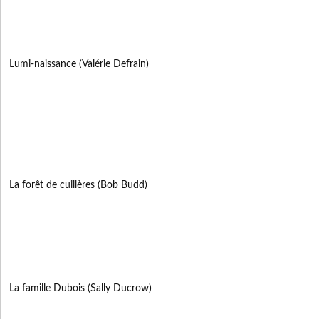
Lumi-naissance (Valérie Defrain)
La forêt de cuillères (Bob Budd)
La famille Dubois (Sally Ducrow)