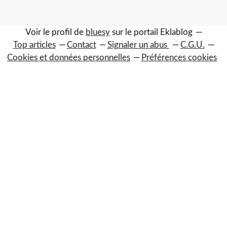
Voir le profil de
bluesy
sur le portail Eklablog
Top articles
Contact
Signaler un abus
C.G.U.
Cookies et données personnelles
Préférences cookies