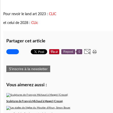
Pour revoir le land art 2023 :
CLIC
et celui de 2028 :
CLIc
Partager cet article
Repost
0
S'inscrire à la newsletter
Vous aimerez aussi :
Sculptures de François Michaud à Masgot (Creuse)