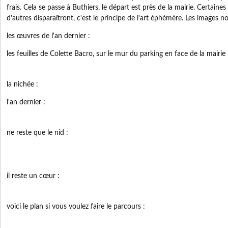
frais. Cela se passe à Buthiers, le départ est près de la mairie. Certaines
d'autres disparaîtront, c'est le principe de l'art éphémère. Les images 
les œuvres de l'an dernier :
les feuilles de Colette Bacro, sur le mur du parking en face de la mairie 
la nichée :
l'an dernier :
ne reste que le nid :
il reste un cœur :
voici le plan si vous voulez faire le parcours :