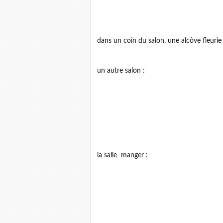
dans un coin du salon, une alcôve fleurie
un autre salon :
la salle manger :