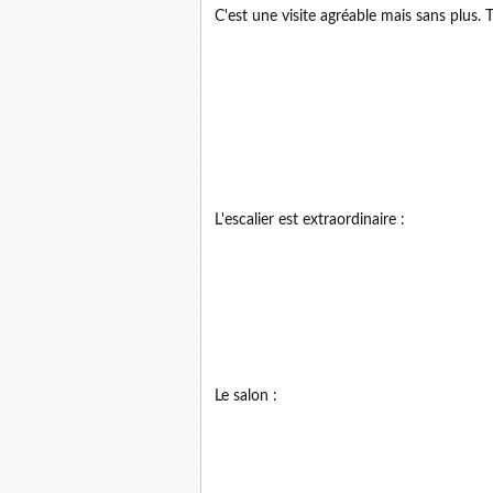
C'est une visite agréable mais sans plus.
L'escalier est extraordinaire :
Le salon :