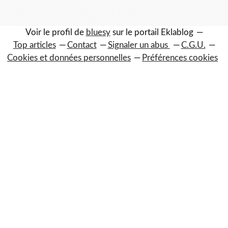
Voir le profil de
bluesy
sur le portail Eklablog
Top articles
Contact
Signaler un abus
C.G.U.
Cookies et données personnelles
Préférences cookies