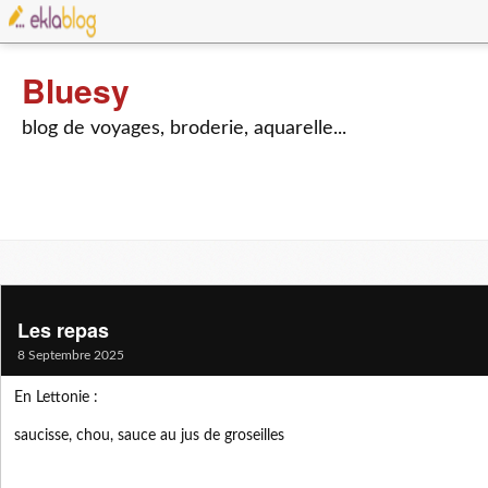
Bluesy
blog de voyages, broderie, aquarelle...
Les repas
8 Septembre 2025
En Lettonie :
saucisse, chou, sauce au jus de groseilles