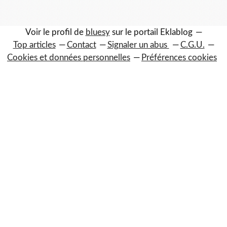
Voir le profil de
bluesy
sur le portail Eklablog
Top articles
Contact
Signaler un abus
C.G.U.
Cookies et données personnelles
Préférences cookies