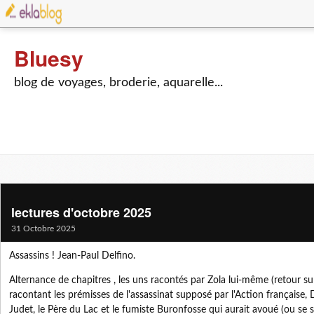
Bluesy
blog de voyages, broderie, aquarelle...
lectures d'octobre 2025
31 Octobre 2025
Assassins ! Jean-Paul Delfino.
Alternance de chapitres , les uns racontés par Zola lui-même (retour sur 
racontant les prémisses de l'assassinat supposé par l'Action française
Judet, le Père du Lac et le fumiste Buronfosse qui aurait avoué (ou s