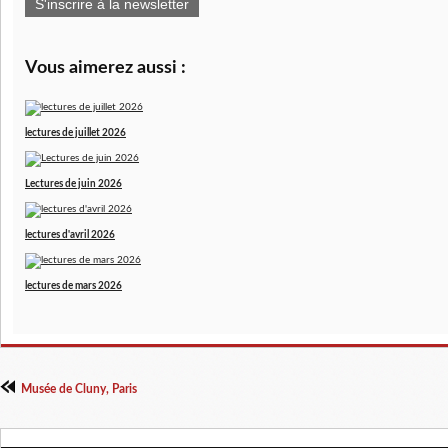
S'inscrire à la newsletter
Vous aimerez aussi :
lectures de juillet 2026
Lectures de juin 2026
lectures d'avril 2026
lectures de mars 2026
Musée de Cluny, Paris