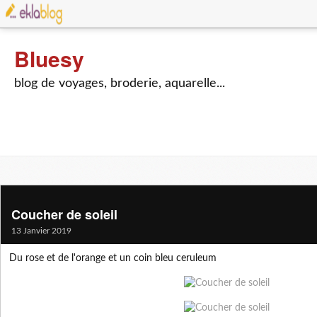
Bluesy
blog de voyages, broderie, aquarelle...
Coucher de soleil
13 Janvier 2019
Du rose et de l'orange et un coin bleu ceruleum