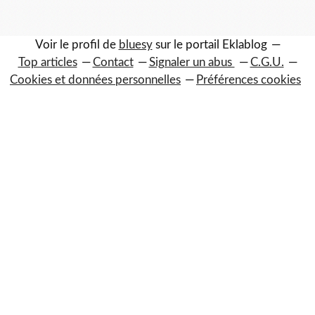
Voir le profil de
bluesy
sur le portail Eklablog
Top articles
Contact
Signaler un abus
C.G.U.
Cookies et données personnelles
Préférences cookies