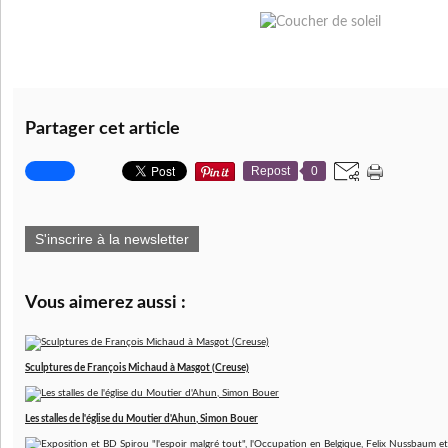
Partager cet article
Repost
0
S'inscrire à la newsletter
Vous aimerez aussi :
Sculptures de François Michaud à Masgot (Creuse)
Les stalles de l'église du Moutier d'Ahun, Simon Bouer