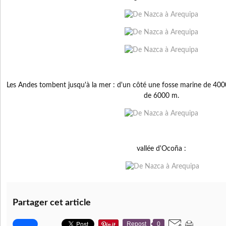
Les Andes tombent jusqu'à la mer : d'un côté une fosse marine de 400
de 6000 m.
vallée d'Ocoña :
Partager cet article
Repost
0