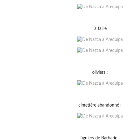
la faille
oliviers :
cimetière abandonné :
figuiers de Barbarie :