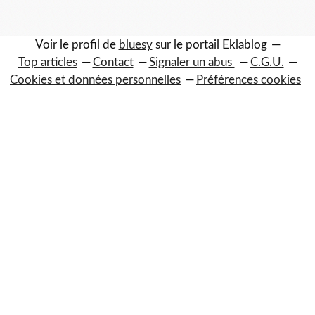
Voir le profil de
bluesy
sur le portail Eklablog
Top articles
Contact
Signaler un abus
C.G.U.
Cookies et données personnelles
Préférences cookies