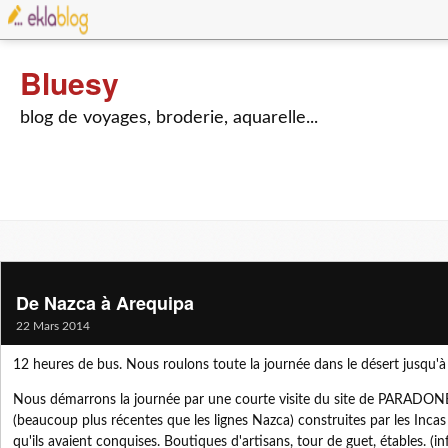
Bluesy
blog de voyages, broderie, aquarelle...
De Nazca à Arequipa
22 Mars 2014
12 heures de bus. Nous roulons toute la journée dans le désert jusqu'à
Nous démarrons la journée par une courte visite du site de PARADONE
(beaucoup plus récentes que les lignes Nazca) construites par les Incas
qu'ils avaient conquises. Boutiques d'artisans, tour de guet, étables. (i