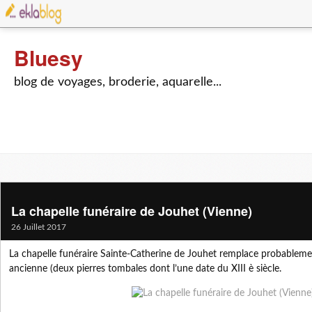
Bluesy
blog de voyages, broderie, aquarelle...
La chapelle funéraire de Jouhet (Vienne)
26 Juillet 2017
La chapelle funéraire Sainte-Catherine de Jouhet remplace probableme
ancienne (deux pierres tombales dont l’une date du XIII è siècle.