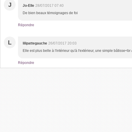
J
Jo-Elle
28/07/2017 07:40
De bien beaux témoignages de foi
Répondre
L
lilipattegauche
26/07/2017 20:03
Elle est plus belle à l'intérieur qu'à l'extérieur, une simple bâtisse<b
Répondre