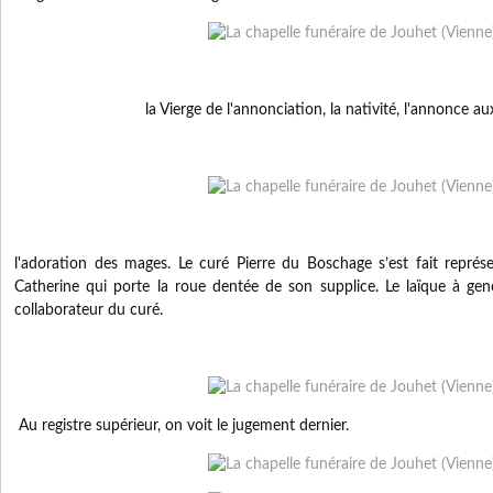
la Vierge de l'annonciation, la nativité, l'annonce au
l'adoration des mages.
Le curé Pierre du Boschage s’est fait repré
Catherine qui porte la roue dentée de son supplice. Le laïque à gen
collaborateur du curé.
Au registre supérieur, on voit le jugement dernier.