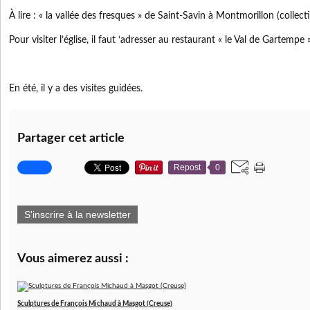
À lire : « la vallée des fresques » de Saint-Savin à Montmorillon (collect
Pour visiter l’église, il faut ‘adresser au restaurant « le Val de Gartempe 
En été, il y a des visites guidées.
Partager cet article
Repost
0
S'inscrire à la newsletter
Vous aimerez aussi :
Sculptures de François Michaud à Masgot (Creuse)