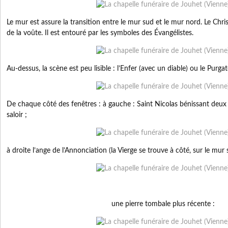
Le mur est assure la transition entre le mur sud et le mur nord. Le Chri
de la voûte. Il est entouré par les symboles des Évangélistes.
Au-dessus, la scène est peu lisible : l’Enfer (avec un diable) ou le Purgat
De chaque côté des fenêtres : à gauche : Saint Nicolas bénissant deux
saloir ;
à droite l’ange de l’Annonciation (la Vierge se trouve à côté, sur le mur 
une pierre tombale plus récente :