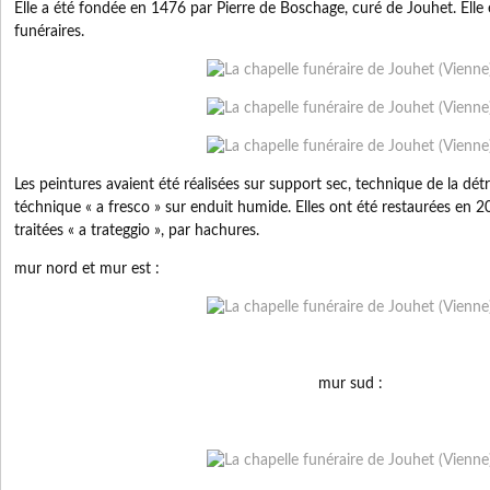
Elle a été fondée en 1476 par Pierre de Boschage, curé de Jouhet. Elle
funéraires.
Les peintures avaient été réalisées sur support sec, technique de la d
téchnique « a fresco » sur enduit humide. Elles ont été restaurées en 2
traitées « a trateggio », par hachures.
mur nord et mur est :
mur sud :