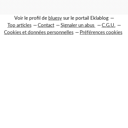
Voir le profil de
bluesy
sur le portail Eklablog
Top articles
Contact
Signaler un abus
C.G.U.
Cookies et données personnelles
Préférences cookies