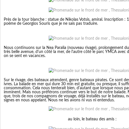
Près de la tour blanche : statue de Nikolas Votsis, amiral. Inscription 
poème de Georgios Souris que je ne sais pas traduire.
Nous continuons sur la Nea Paralia (nouveau rivage), prolongement du 
très belle avenue, d'un côté la mer, de l'autre côté le parc YMCA avec d
on se sent en vacances.
Sur le rivage, des bateaux attendent, genre bateaux pirates. Ce sont de
ivres. La balade en mer qui dure 30 min est gratuite, ou presque, il suff
consommation. Cela nous tenterait bien, d'autant que lorsque nous pas
imminent. Mais nous préférons continuer vers le but de notre balade.
que, trois de nos compagnons de voyage, déjà installés sur le bateau, n
signes en nous appelant. Nous ne les avons ni vus ni entendus.
au loin, le bateau des amis :