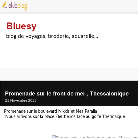
Bluesy
blog de voyages, broderie, aquarelle...
Promenade sur le front de mer , Thessalonique
21 Novembre 2023
Promenade sur le boulevard Nikkis et Nea Paralia
Nous arrivons sur la place Elefthérios face au golfe Thermaïque