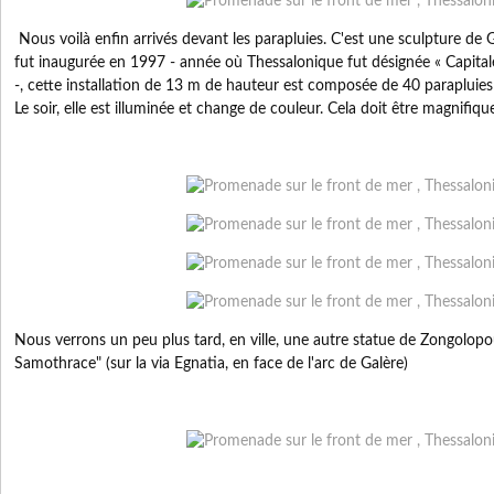
Nous voilà enfin arrivés devant les parapluies. C'est une sculpture de
fut inaugurée en 1997 - année où Thessalonique fut désignée « Capital
-, cette installation de 13 m de hauteur est composée de 40 parapluies
Le soir, elle est illuminée et change de couleur. Cela doit être magnifique
Nous verrons un peu plus tard, en ville, une autre statue de Zongolopou
Samothrace" (sur la via Egnatia, en face de l'arc de Galère)