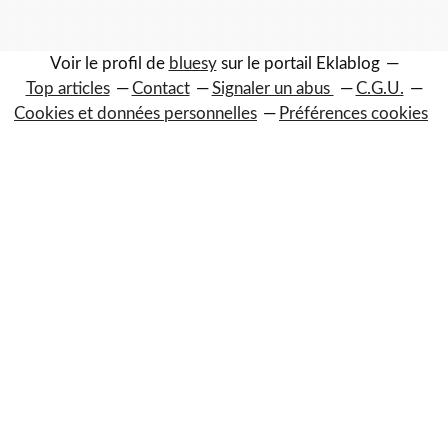
Voir le profil de
bluesy
sur le portail Eklablog
Top articles
Contact
Signaler un abus
C.G.U.
Cookies et données personnelles
Préférences cookies