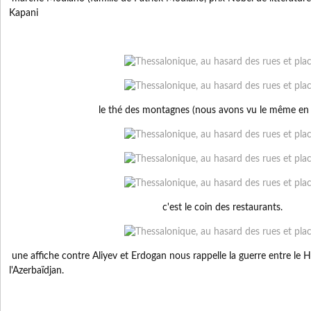
Kapani
le thé des montagnes (nous avons vu le même en 
c'est le coin des restaurants.
une affiche contre Aliyev et Erdogan nous rappelle la guerre entre
le 
l'Azerbaïdjan.