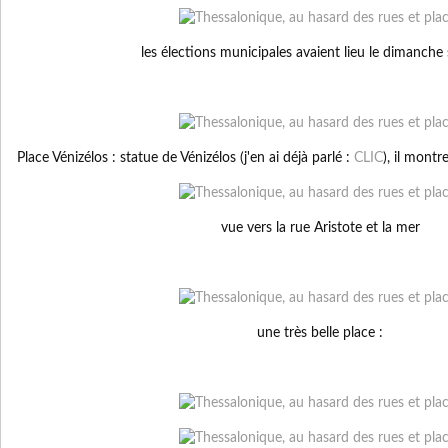
les élections municipales avaient lieu le dimanche 
Place Vénizélos : statue de Vénizélos (j'en ai déjà parlé :
CLIC
), il montr
vue vers la rue Aristote et la mer
une très belle place :