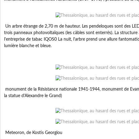
Un arbre étrange de 2,70 m de hauteur. Les pendeloques sont des LED (
trois panneaux photovoltaïques (les câbles sont enterrés). La structure a 
l'entreprise de tabac IQOS0 La nuit, l'arbre prend une allure fantomati
lumière blanche et bleue.
monument de la Résistance nationale 1941-1944, monument de Evang
la statue d'Alexandre le Grand)
Meteoron, de Kostis Georgiou