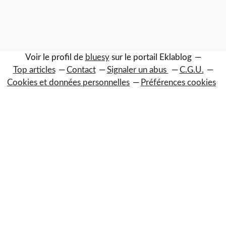
Voir le profil de
bluesy
sur le portail Eklablog
Top articles
Contact
Signaler un abus
C.G.U.
Cookies et données personnelles
Préférences cookies