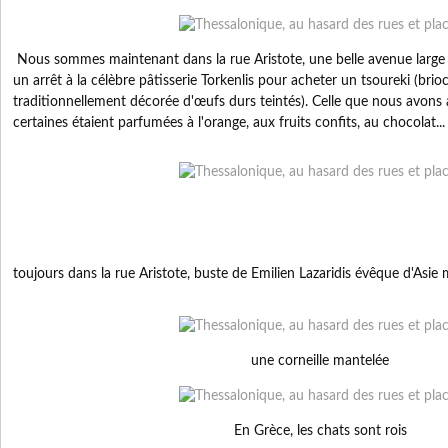
Nous sommes maintenant dans la rue Aristote, une belle avenue large
un arrêt à la célèbre pâtisserie Torkenlis pour acheter un tsoureki (bri
traditionnellement décorée d'œufs durs teintés). Celle que nous avons 
certaines étaient parfumées à l'orange, aux fruits confits, au chocolat...
toujours dans la rue Aristote, buste de Emilien Lazaridis évêque d'Asi
une corneille mantelée
En Grèce, les chats sont rois