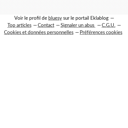
Voir le profil de
bluesy
sur le portail Eklablog
Top articles
Contact
Signaler un abus
C.G.U.
Cookies et données personnelles
Préférences cookies