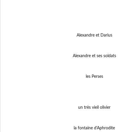
Alexandre et Darius
Alexandre et ses soldats
les Perses
un très vieil olivier
la fontaine d'Aphrodite