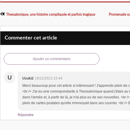
Thessalonique, une histoire compliquée et parfois tragique
Promenade sur
Commenter cet article
Ajouter un commentaire
U
Uzuki2
19/11/2023 23:44
Merci beaucoup pour cet article si intéressant ! J'apprends plein de 
<br /> J'ai eu une correspondante à Thessalonique quand j'étais au l
dans l'armée et, à partir de là, je n'ai plus eu de ses nouvelles. <br />
plein de cartes postales qu'elle m'envoyait dans ses courrier. <br /> 
Répondre