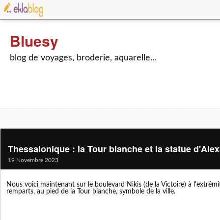
Bluesy
blog de voyages, broderie, aquarelle...
Thessalonique : la Tour blanche et la statue d'Ale
19 Novembre 2023
Nous voici maintenant sur le boulevard Nikis (de la Victoire) à l'extrém
remparts, au pied de la Tour blanche, symbole de la ville.