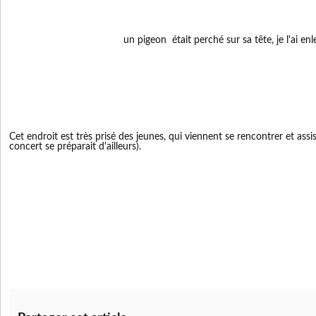
un pigeon était perché sur sa tête, je l'ai enl
Cet endroit est très prisé des jeunes, qui viennent se rencontrer et assi
concert se préparait d'ailleurs).