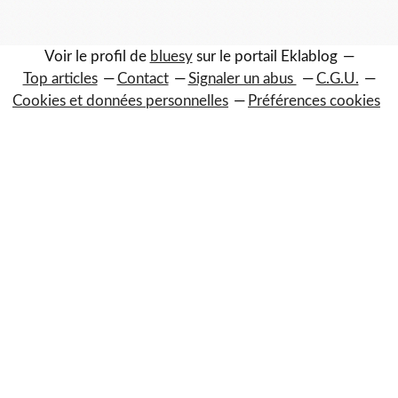
Voir le profil de
bluesy
sur le portail Eklablog
Top articles
Contact
Signaler un abus
C.G.U.
Cookies et données personnelles
Préférences cookies