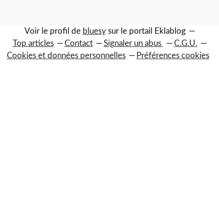
Voir le profil de
bluesy
sur le portail Eklablog
Top articles
Contact
Signaler un abus
C.G.U.
Cookies et données personnelles
Préférences cookies