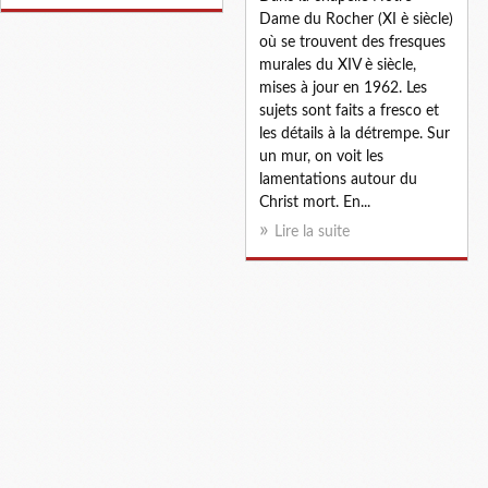
Dame du Rocher (XI è siècle)
où se trouvent des fresques
murales du XIV è siècle,
mises à jour en 1962. Les
sujets sont faits a fresco et
les détails à la détrempe. Sur
un mur, on voit les
lamentations autour du
Christ mort. En...
Lire la suite