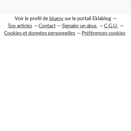
Voir le profil de
bluesy
sur le portail Eklablog
Top articles
Contact
Signaler un abus
C.G.U.
Cookies et données personnelles
Préférences cookies