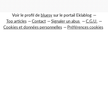
Voir le profil de
bluesy
sur le portail Eklablog
Top articles
Contact
Signaler un abus
C.G.U.
Cookies et données personnelles
Préférences cookies