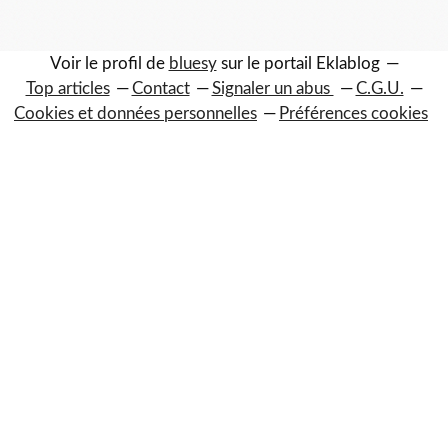
Voir le profil de
bluesy
sur le portail Eklablog
Top articles
Contact
Signaler un abus
C.G.U.
Cookies et données personnelles
Préférences cookies