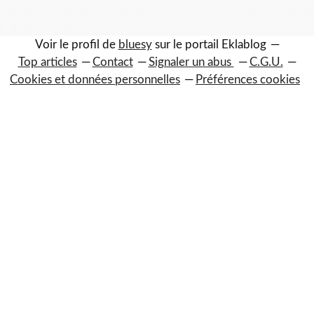
Voir le profil de
bluesy
sur le portail Eklablog
Top articles
Contact
Signaler un abus
C.G.U.
Cookies et données personnelles
Préférences cookies