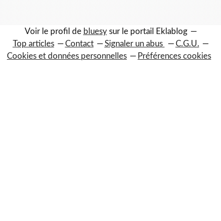
Voir le profil de
bluesy
sur le portail Eklablog
Top articles
Contact
Signaler un abus
C.G.U.
Cookies et données personnelles
Préférences cookies