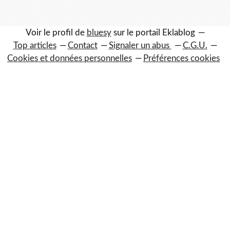
Voir le profil de
bluesy
sur le portail Eklablog
Top articles
Contact
Signaler un abus
C.G.U.
Cookies et données personnelles
Préférences cookies