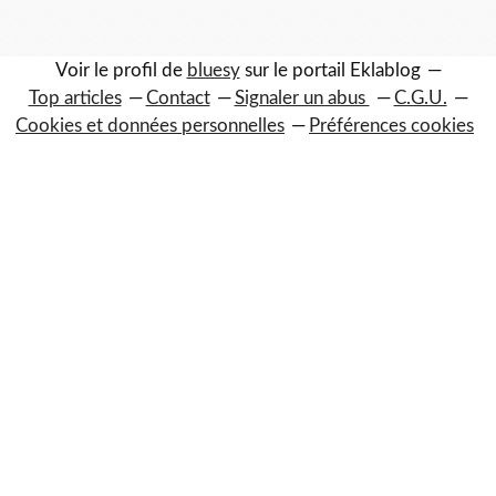
Voir le profil de
bluesy
sur le portail Eklablog
Top articles
Contact
Signaler un abus
C.G.U.
Cookies et données personnelles
Préférences cookies