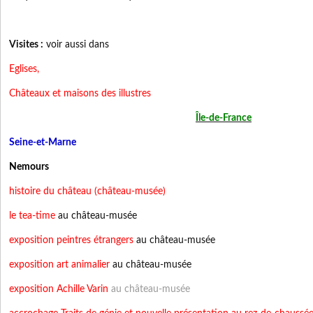
Visites :
voir aussi dans
Eglises,
Châteaux et maisons des illustres
Île-de-France
Seine-et-Marne
Nemours
histoire du château
(château-musée)
le tea-time
au château-musée
exposition peintres étrangers
au château-musée
exposition art animalier
au château-musée
exposition Achille Varin
au château-musée