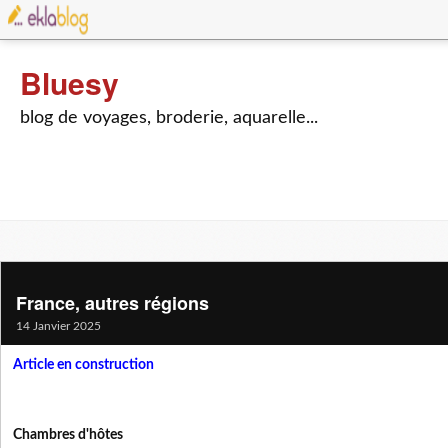
Bluesy
blog de voyages, broderie, aquarelle...
France, autres régions
14 Janvier 2025
Article en construction
Chambres d'hôtes