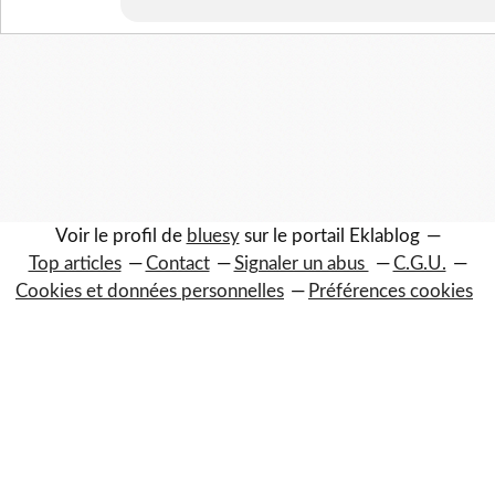
Voir le profil de
bluesy
sur le portail Eklablog
Top articles
Contact
Signaler un abus
C.G.U.
Cookies et données personnelles
Préférences cookies