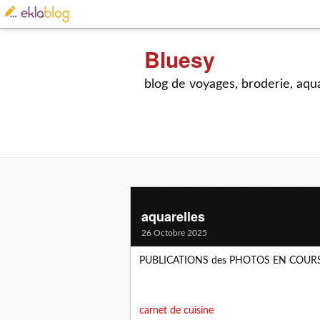
Bluesy
blog de voyages, broderie, aquar
aquarelles
26 Octobre 2025
PUBLICATIONS des PHOTOS EN COURS
carnet de cuisine