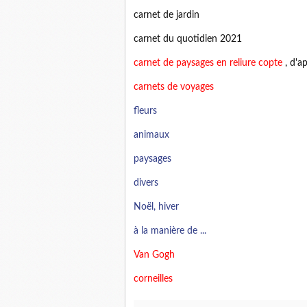
carnet de jardin
carnet du quotidien 2021
carnet de paysages en reliure copte
, d'ap
carnets de voyages
fleurs
animaux
paysages
divers
Noël, hiver
à la manière de ...
Van Gogh
corneilles