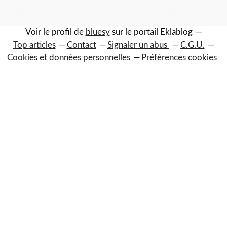
Voir le profil de
bluesy
sur le portail Eklablog
Top articles
Contact
Signaler un abus
C.G.U.
Cookies et données personnelles
Préférences cookies