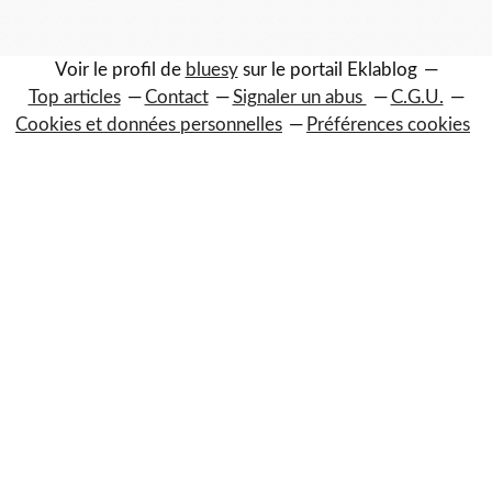
Voir le profil de
bluesy
sur le portail Eklablog
Top articles
Contact
Signaler un abus
C.G.U.
Cookies et données personnelles
Préférences cookies