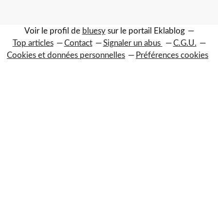
Voir le profil de
bluesy
sur le portail Eklablog
Top articles
Contact
Signaler un abus
C.G.U.
Cookies et données personnelles
Préférences cookies