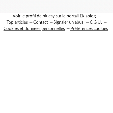
Voir le profil de
bluesy
sur le portail Eklablog
Top articles
Contact
Signaler un abus
C.G.U.
Cookies et données personnelles
Préférences cookies