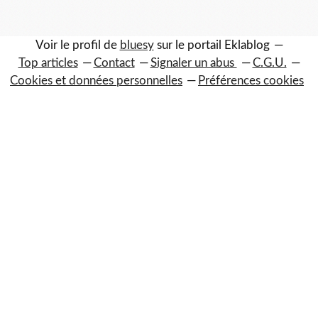
Voir le profil de
bluesy
sur le portail Eklablog
Top articles
Contact
Signaler un abus
C.G.U.
Cookies et données personnelles
Préférences cookies