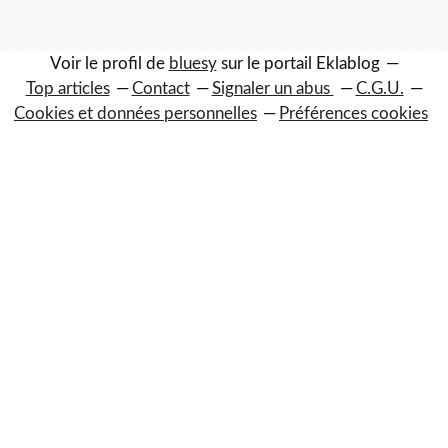
Voir le profil de
bluesy
sur le portail Eklablog
Top articles
Contact
Signaler un abus
C.G.U.
Cookies et données personnelles
Préférences cookies